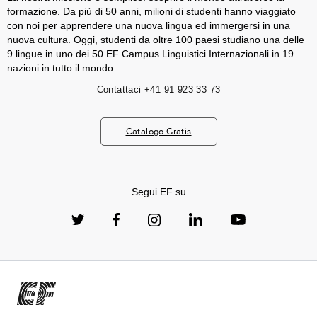
formazione. Da più di 50 anni, milioni di studenti hanno viaggiato
con noi per apprendere una nuova lingua ed immergersi in una
nuova cultura. Oggi, studenti da oltre 100 paesi studiano una delle
9 lingue in uno dei 50 EF Campus Linguistici Internazionali in 19
nazioni in tutto il mondo.
Contattaci
+41 91 923 33 73
Catalogo Gratis
Segui EF su