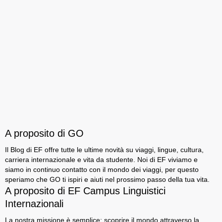
A proposito di GO
Il Blog di EF offre tutte le ultime novità su viaggi, lingue, cultura,
carriera internazionale e vita da studente. Noi di EF viviamo e
siamo in continuo contatto con il mondo dei viaggi, per questo
speriamo che GO ti ispiri e aiuti nel prossimo passo della tua vita.
A proposito di EF Campus Linguistici
Internazionali
La nostra missione è semplice: scoprire il mondo attraverso la