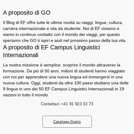
A proposito di GO
Il Blog di EF offre tutte le ultime novità su viaggi, lingue, cultura,
carriera internazionale e vita da studente. Noi di EF viviamo e
siamo in continuo contatto con il mondo dei viaggi, per questo
speriamo che GO ti ispiri e aiuti nel prossimo passo della tua vita.
A proposito di EF Campus Linguistici
Internazionali
La nostra missione è semplice: scoprire il mondo attraverso la
formazione. Da più di 50 anni, milioni di studenti hanno viaggiato
con noi per apprendere una nuova lingua ed immergersi in una
nuova cultura. Oggi, studenti da oltre 100 paesi studiano una delle
9 lingue in uno dei 50 EF Campus Linguistici Internazionali in 19
nazioni in tutto il mondo.
Contattaci
+41 91 923 33 73
Catalogo Gratis