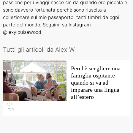
passione per i viaggi nasce sin da quando ero piccola e
sono davvero fortunata perchè sono riuscita a
collezionare sul mio passaporto tanti timbri da ogni
parte del mondo. Seguimi su Instagram
@lexylouisewood
Tutti gli articoli da Alex W
Perchè scegliere una
famiglia ospitante
quando si va ad
imparare una lingua
all’estero
min