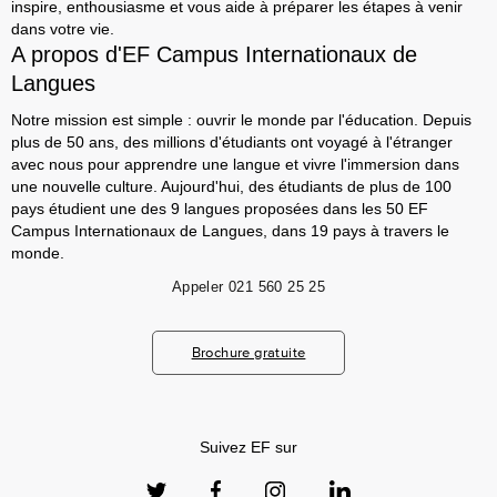
inspire, enthousiasme et vous aide à préparer les étapes à venir
dans votre vie.
A propos d'EF Campus Internationaux de
Langues
Notre mission est simple : ouvrir le monde par l'éducation. Depuis
plus de 50 ans, des millions d'étudiants ont voyagé à l'étranger
avec nous pour apprendre une langue et vivre l'immersion dans
une nouvelle culture. Aujourd'hui, des étudiants de plus de 100
pays étudient une des 9 langues proposées dans les 50 EF
Campus Internationaux de Langues, dans 19 pays à travers le
monde.
Appeler
021 560 25 25
Brochure gratuite
Suivez EF sur