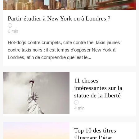
Partir étudier à New York ou à Londres ?
6
min
Hot-dogs contre crumpets, café contre thé, taxis jaunes
contre taxis noirs : il est temps d’opposer New York à
Londres, afin de comprendre quel est le...
11 choses
intéressantes sur la
statue de la liberté
4
min
Top 10 des titres
illustrant l’état