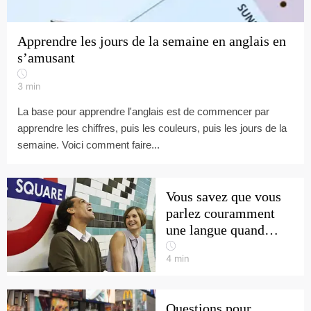
Apprendre les jours de la semaine en anglais en
s’amusant
3
min
La base pour apprendre l'anglais est de commencer par
apprendre les chiffres, puis les couleurs, puis les jours de la
semaine. Voici comment faire...
Vous savez que vous
parlez couramment
une langue quand…
4
min
Questions pour