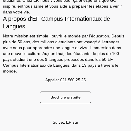
étudiante. Chez EF, nous vivons pour ça et espérons que GO
inspire, enthousiasme et vous aide à préparer les étapes à venir
dans votre vie.
A propos d'EF Campus Internationaux de
Langues
Notre mission est simple : ouvrir le monde par l'éducation. Depuis
plus de 50 ans, des millions d'étudiants ont voyagé à l'étranger
avec nous pour apprendre une langue et vivre l'immersion dans
une nouvelle culture. Aujourd'hui, des étudiants de plus de 100
pays étudient une des 9 langues proposées dans les 50 EF
Campus Internationaux de Langues, dans 19 pays à travers le
monde.
Appeler
021 560 25 25
Brochure gratuite
Suivez EF sur