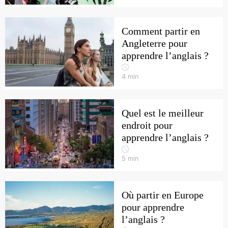
Comment partir en
Angleterre pour
apprendre l’anglais ?
4
min
Quel est le meilleur
endroit pour
apprendre l’anglais ?
5
min
Où partir en Europe
pour apprendre
l’anglais ?