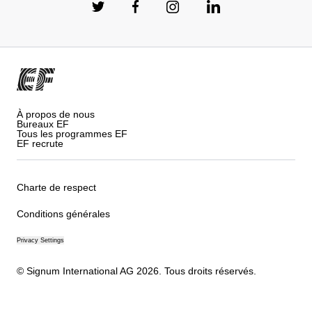
À propos de nous
Bureaux EF
Tous les programmes EF
EF recrute
Charte de respect
Conditions générales
Privacy Settings
© Signum International AG 2026. Tous droits réservés.