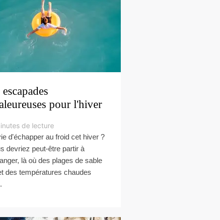
 escapades
aleureuses pour l'hiver
inutes de lecture
ie d'échapper au froid cet hiver ?
s devriez peut-être partir à
tranger, là où des plages de sable
 et des températures chaudes
.