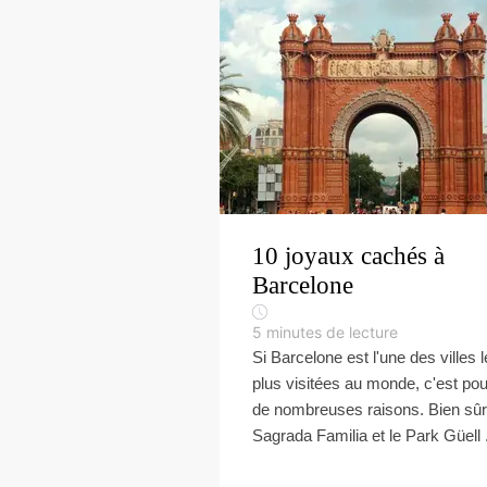
10 joyaux cachés à
Barcelone
5
minutes de lecture
Si Barcelone est l'une des villes 
plus visitées au monde, c'est pou
de nombreuses raisons. Bien sûr,
Sagrada Familia et le Park Güell .