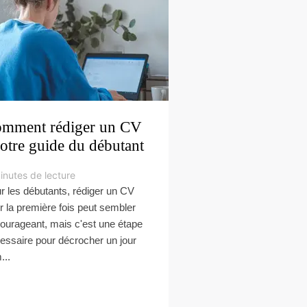
mment rédiger un CV
notre guide du débutant
inutes de lecture
r les débutants, rédiger un CV
r la première fois peut sembler
ourageant, mais c'est une étape
essaire pour décrocher un jour
...