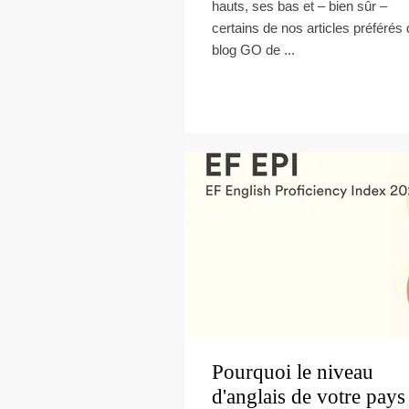
hauts, ses bas et – bien sûr –
certains de nos articles préférés
blog GO de ...
Pourquoi le niveau
d'anglais de votre pays