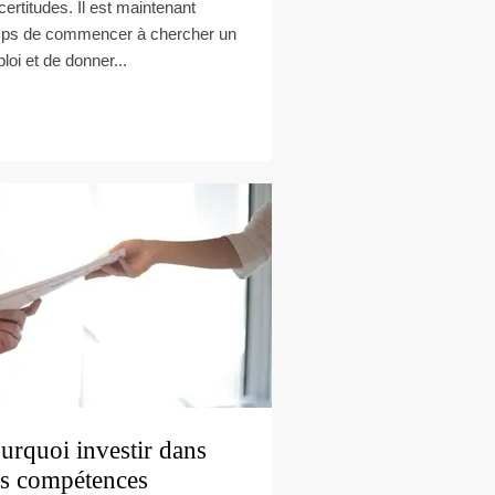
ncertitudes. Il est maintenant
ps de commencer à chercher un
loi et de donner...
urquoi investir dans
s compétences