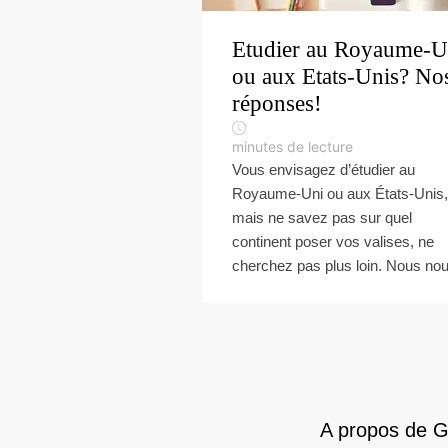
Etudier au Royaume-U
ou aux Etats-Unis? No
réponses!
minutes de lecture
Vous envisagez d’étudier au
Royaume-Uni ou aux États-Unis,
mais ne savez pas sur quel
continent poser vos valises, ne
cherchez pas plus loin. Nous nou.
A propos de 