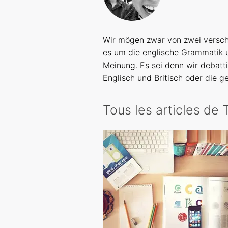
Wir mögen zwar von zwei versch
es um die englische Grammatik u
Meinung. Es sei denn wir debatt
Englisch und Britisch oder die ge
Tous les articles de