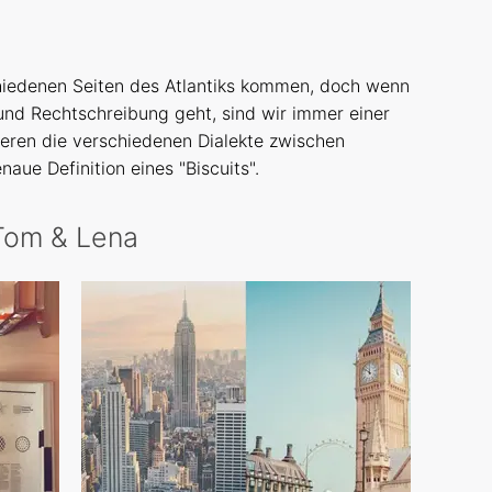
iedenen Seiten des Atlantiks kommen, doch wenn
nd Rechtschreibung geht, sind wir immer einer
ieren die verschiedenen Dialekte zwischen
naue Definition eines "Biscuits".
 Tom & Lena