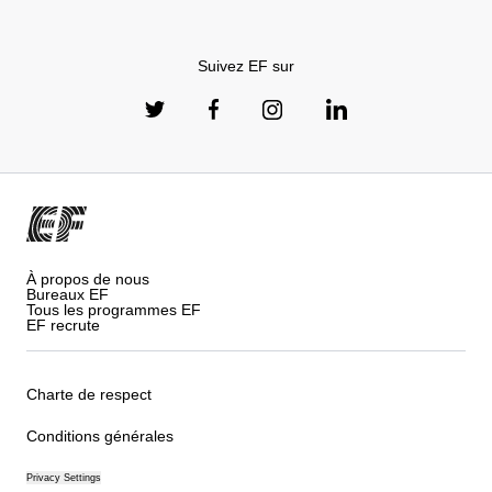
Suivez EF sur
À propos de nous
Bureaux EF
Tous les programmes EF
EF recrute
Charte de respect
Conditions générales
Privacy Settings