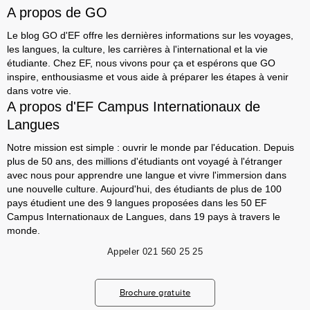
A propos de GO
Le blog GO d'EF offre les dernières informations sur les voyages,
les langues, la culture, les carrières à l'international et la vie
étudiante. Chez EF, nous vivons pour ça et espérons que GO
inspire, enthousiasme et vous aide à préparer les étapes à venir
dans votre vie.
A propos d'EF Campus Internationaux de
Langues
Notre mission est simple : ouvrir le monde par l'éducation. Depuis
plus de 50 ans, des millions d'étudiants ont voyagé à l'étranger
avec nous pour apprendre une langue et vivre l'immersion dans
une nouvelle culture. Aujourd'hui, des étudiants de plus de 100
pays étudient une des 9 langues proposées dans les 50 EF
Campus Internationaux de Langues, dans 19 pays à travers le
monde.
Appeler
021 560 25 25
Brochure gratuite