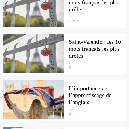
mots français les plus
drôle
5
min
Saint-Valentin : les 10
mots français les plus
drôles
5
min
L’importance de
l’apprentissage de
l’anglais
4
min