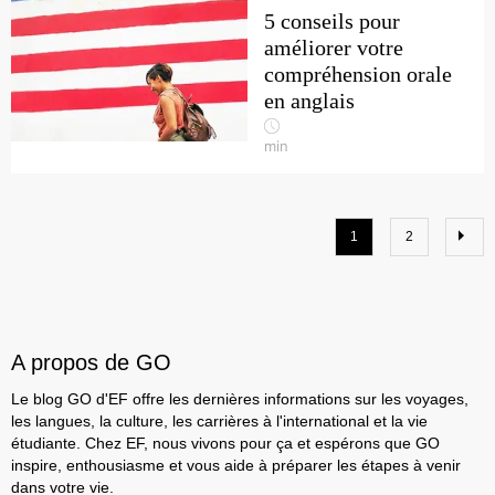
5 conseils pour
améliorer votre
compréhension orale
en anglais
min
1
2
A propos de GO
Le blog GO d'EF offre les dernières informations sur les voyages,
les langues, la culture, les carrières à l'international et la vie
étudiante. Chez EF, nous vivons pour ça et espérons que GO
inspire, enthousiasme et vous aide à préparer les étapes à venir
dans votre vie.