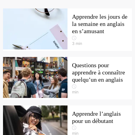
Apprendre les jours de
la semaine en anglais
en s’amusant
3
min
Questions pour
apprendre à connaître
quelqu’un en anglais
min
Apprendre l’anglais
pour un débutant
min