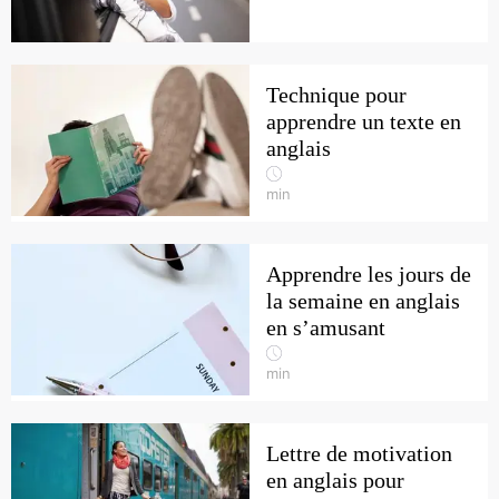
Technique pour
apprendre un texte en
anglais
min
Apprendre les jours de
la semaine en anglais
en s’amusant
min
Lettre de motivation
en anglais pour