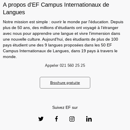
A propos d'EF Campus Internationaux de
Langues
Notre mission est simple : ouvrir le monde par l'éducation. Depuis
plus de 50 ans, des millions d'étudiants ont voyagé à l'étranger
avec nous pour apprendre une langue et vivre l'immersion dans
une nouvelle culture. Aujourd'hui, des étudiants de plus de 100
pays étudient une des 9 langues proposées dans les 50 EF
Campus Internationaux de Langues, dans 19 pays à travers le
monde.
Appeler
021 560 25 25
Brochure gratuite
Suivez EF sur