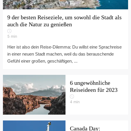
9 der besten Reiseziele, um sowohl die Stadt als
auch die Natur zu genießen
5
min
Hier ist also dein Reise-Dilemma: Du willst eine Sprachreise
in einer neuen Stadt machen, weil du das berauschende
Gefühl einer großen, geschäftigen, ...
6 ungewöhnliche
Reiseideen für 2023
4
min
Canada Day: