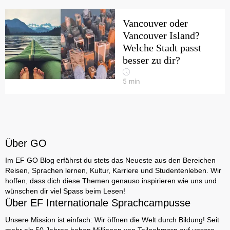
Vancouver oder
Vancouver Island?
Welche Stadt passt
besser zu dir?
5
min
Über GO
Im EF GO Blog erfährst du stets das Neueste aus den Bereichen
Reisen, Sprachen lernen, Kultur, Karriere und Studentenleben. Wir
hoffen, dass dich diese Themen genauso inspirieren wie uns und
wünschen dir viel Spass beim Lesen!
Über EF Internationale Sprachcampusse
Unsere Mission ist einfach: Wir öffnen die Welt durch Bildung! Seit