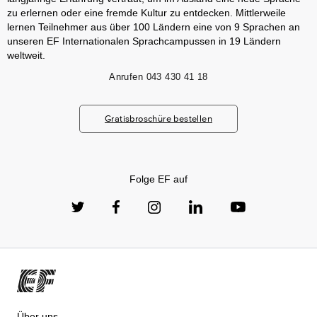
zu erlernen oder eine fremde Kultur zu entdecken. Mittlerweile
lernen Teilnehmer aus über 100 Ländern eine von 9 Sprachen an
unseren EF Internationalen Sprachcampussen in 19 Ländern
weltweit.
Anrufen
043 430 41 18
Gratisbroschüre bestellen
Folge EF auf
Über uns