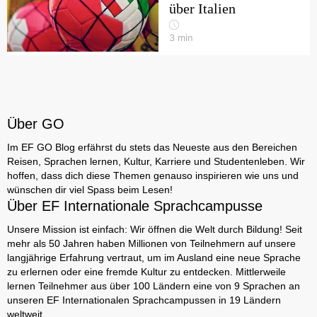
über Italien
3
min
Über GO
Im EF GO Blog erfährst du stets das Neueste aus den Bereichen
Reisen, Sprachen lernen, Kultur, Karriere und Studentenleben. Wir
hoffen, dass dich diese Themen genauso inspirieren wie uns und
wünschen dir viel Spass beim Lesen!
Über EF Internationale Sprachcampusse
Unsere Mission ist einfach: Wir öffnen die Welt durch Bildung! Seit
mehr als 50 Jahren haben Millionen von Teilnehmern auf unsere
langjährige Erfahrung vertraut, um im Ausland eine neue Sprache
zu erlernen oder eine fremde Kultur zu entdecken. Mittlerweile
lernen Teilnehmer aus über 100 Ländern eine von 9 Sprachen an
unseren EF Internationalen Sprachcampussen in 19 Ländern
weltweit.