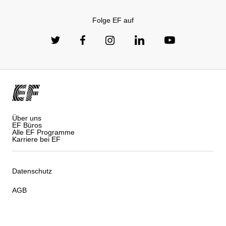
Folge EF auf
Über uns
EF Büros
Alle EF Programme
Karriere bei EF
Datenschutz
AGB
Cookies