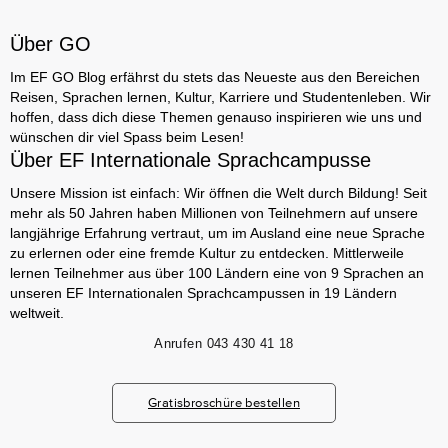
Über GO
Im EF GO Blog erfährst du stets das Neueste aus den Bereichen
Reisen, Sprachen lernen, Kultur, Karriere und Studentenleben. Wir
hoffen, dass dich diese Themen genauso inspirieren wie uns und
wünschen dir viel Spass beim Lesen!
Über EF Internationale Sprachcampusse
Unsere Mission ist einfach: Wir öffnen die Welt durch Bildung! Seit
mehr als 50 Jahren haben Millionen von Teilnehmern auf unsere
langjährige Erfahrung vertraut, um im Ausland eine neue Sprache
zu erlernen oder eine fremde Kultur zu entdecken. Mittlerweile
lernen Teilnehmer aus über 100 Ländern eine von 9 Sprachen an
unseren EF Internationalen Sprachcampussen in 19 Ländern
weltweit.
Anrufen
043 430 41 18
Gratisbroschüre bestellen