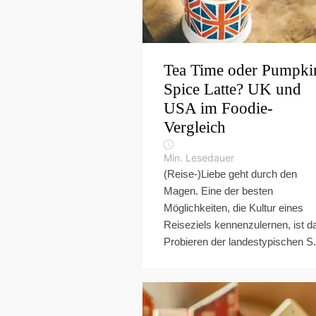
Tea Time oder Pumpki
Spice Latte? UK und
USA im Foodie-
Vergleich
Min. Lesedauer
(Reise-)Liebe geht durch den
Magen. Eine der besten
Möglichkeiten, die Kultur eines
Reiseziels kennenzulernen, ist d
Probieren der landestypischen S.