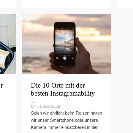
ür
Die 10 Orte mit der
besten Instagramability
Min. Lesedauer
Seien wir ehrlich: beim Reisen halten
wir unser Smartphone oder unsere
Kamera immer einsatzbereit in der