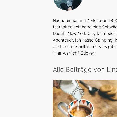
Nachdem ich in 12 Monaten 18 St
festhalten: ich habe eine Schwä
Dough, New York City lohnt sich 
Abenteuer, ich hasse Camping, i
die besten Stadtführer & es gibt
"hier war ich"-Sticker!
Alle Beiträge von Lin