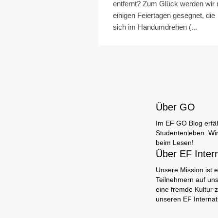
entfernt? Zum Glück werden wir 
einigen Feiertagen gesegnet, die
sich im Handumdrehen (...
Über GO
Im EF GO Blog erfäh
Studentenleben. Wir
beim Lesen!
Über EF Inter
Unsere Mission ist e
Teilnehmern auf uns
eine fremde Kultur 
unseren EF Internat