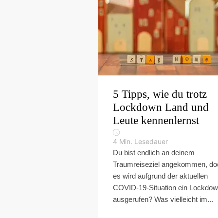
5 Tipps, wie du trotz
Lockdown Land und
Leute kennenlernst
4
Min. Lesedauer
Du bist endlich an deinem
Traumreiseziel angekommen, do
es wird aufgrund der aktuellen
COVID-19-Situation ein Lockdo
ausgerufen? Was vielleicht im...