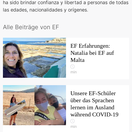
ha sido brindar confianza y libertad a personas de todas
las edades, nacionalidades y orígenes.
Alle Beiträge von EF
EF Erfahrungen:
Natalia bei EF auf
Malta
min
Unsere EF-Schüler
über das Sprachen
lernen im Ausland
während COVID-19
min