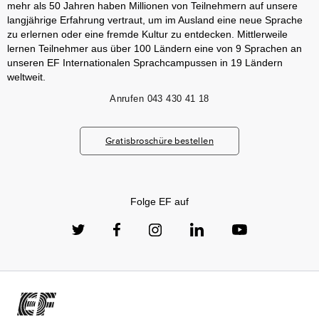
mehr als 50 Jahren haben Millionen von Teilnehmern auf unsere
langjährige Erfahrung vertraut, um im Ausland eine neue Sprache
zu erlernen oder eine fremde Kultur zu entdecken. Mittlerweile
lernen Teilnehmer aus über 100 Ländern eine von 9 Sprachen an
unseren EF Internationalen Sprachcampussen in 19 Ländern
weltweit.
Anrufen
043 430 41 18
Gratisbroschüre bestellen
Folge EF auf