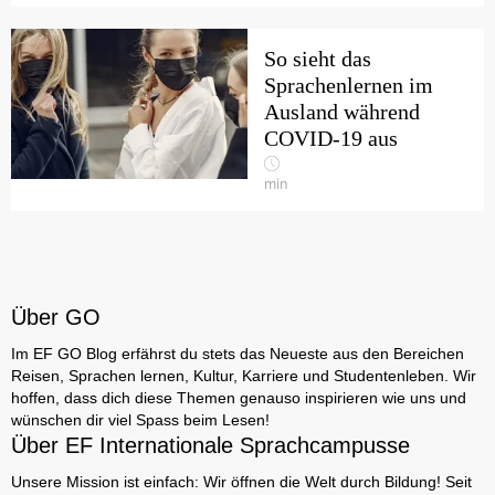
So sieht das
Sprachenlernen im
Ausland während
COVID-19 aus
min
Über GO
Im EF GO Blog erfährst du stets das Neueste aus den Bereichen
Reisen, Sprachen lernen, Kultur, Karriere und Studentenleben. Wir
hoffen, dass dich diese Themen genauso inspirieren wie uns und
wünschen dir viel Spass beim Lesen!
Über EF Internationale Sprachcampusse
Unsere Mission ist einfach: Wir öffnen die Welt durch Bildung! Seit