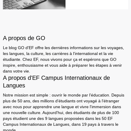
A propos de GO
Le blog GO d'EF offre les dernières informations sur les voyages,
les langues, la culture, les carrières à l'international et la vie
étudiante. Chez EF, nous vivons pour ça et espérons que GO
inspire, enthousiasme et vous aide à préparer les étapes à venir
dans votre vie.
A propos d'EF Campus Internationaux de
Langues
Notre mission est simple : ouvrir le monde par l'éducation. Depuis
plus de 50 ans, des millions d'étudiants ont voyagé à l'étranger
avec nous pour apprendre une langue et vivre l'immersion dans
une nouvelle culture. Aujourd'hui, des étudiants de plus de 100
pays étudient une des 9 langues proposées dans les 50 EF
Campus Internationaux de Langues, dans 19 pays à travers le
monde.