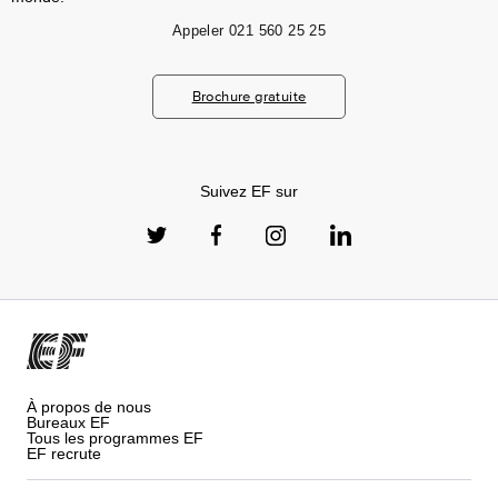
Appeler
021 560 25 25
Brochure gratuite
Suivez EF sur
À propos de nous
Bureaux EF
Tous les programmes EF
EF recrute