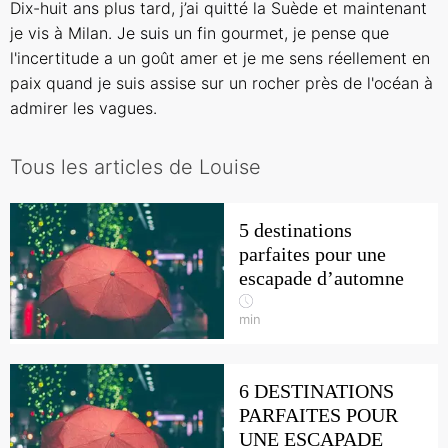
Dix-huit ans plus tard, j’ai quitté la Suède et maintenant
je vis à Milan. Je suis un fin gourmet, je pense que
l'incertitude a un goût amer et je me sens réellement en
paix quand je suis assise sur un rocher près de l'océan à
admirer les vagues.
Tous les articles de Louise
5 destinations
parfaites pour une
escapade d’automne
min
6 DESTINATIONS
PARFAITES POUR
UNE ESCAPADE