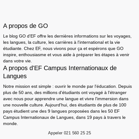
A propos de GO
Le blog GO d'EF offre les dernières informations sur les voyages,
les langues, la culture, les carrières à l'international et la vie
étudiante. Chez EF, nous vivons pour ça et espérons que GO
inspire, enthousiasme et vous aide à préparer les étapes à venir
dans votre vie.
A propos d'EF Campus Internationaux de
Langues
Notre mission est simple : ouvrir le monde par l'éducation. Depuis
plus de 50 ans, des millions d'étudiants ont voyagé à l'étranger
avec nous pour apprendre une langue et vivre l'immersion dans
une nouvelle culture. Aujourd'hui, des étudiants de plus de 100
pays étudient une des 9 langues proposées dans les 50 EF
Campus Internationaux de Langues, dans 19 pays à travers le
monde.
Appeler
021 560 25 25