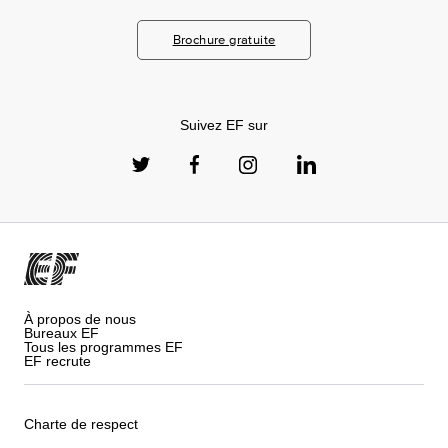
Brochure gratuite
Suivez EF sur
À propos de nous
Bureaux EF
Tous les programmes EF
EF recrute
Charte de respect