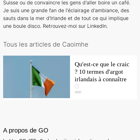
Suisse ou de convaincre les gens d'aller boire un caf
é
.
Je suis une grande fan de l'éclairage d'ambiance, des
sauts dans la mer d'Irlande et de tout ce qui implique
une boule disco. Retrouvez-moi sur
LinkedIn
.
Tous les articles de Caoimhe
Qu'est-ce que le craic
? 10 termes d'argot
irlandais à connaître
min
A propos de GO