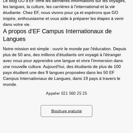
Le blog GO d'EF offre les dernières informations sur les voyages,
les langues, la culture, les carrières à l'international et la vie
étudiante. Chez EF, nous vivons pour ça et espérons que GO
inspire, enthousiasme et vous aide à préparer les étapes à venir
dans votre vie.
A propos d'EF Campus Internationaux de
Langues
Notre mission est simple : ouvrir le monde par l'éducation. Depuis
plus de 50 ans, des millions d'étudiants ont voyagé à l'étranger
avec nous pour apprendre une langue et vivre l'immersion dans
une nouvelle culture. Aujourd'hui, des étudiants de plus de 100
pays étudient une des 9 langues proposées dans les 50 EF
Campus Internationaux de Langues, dans 19 pays à travers le
monde.
Appeler
021 560 25 25
Brochure gratuite