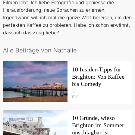
Filmen lebt. Ich liebe Fotografie und geniesse die
Herausforderung, neue Sprachen zu erlernen.
Irgendwann will ich mal die ganze Welt bereisen, um den
perfekten Kaffee zu probieren. Habe ich schon erwähnt,
dass ich das Zeug liebe?
Alle Beiträge von Nathalie
10 Insider-Tipps für
Brighton: Von Kaffee
bis Comedy
min
10 Gründe, wieso
Brighton im Sommer
unschlagbar ist