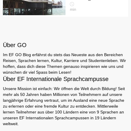
min
Über GO
Im EF GO Blog erfährst du stets das Neueste aus den Bereichen
Reisen, Sprachen lernen, Kultur, Karriere und Studentenleben. Wir
hoffen, dass dich diese Themen genauso inspirieren wie uns und
wünschen dir viel Spass beim Lesen!
Über EF Internationale Sprachcampusse
Unsere Mission ist einfach: Wir öffnen die Welt durch Bildung! Seit
mehr als 50 Jahren haben Millionen von Teilnehmern auf unsere
langjährige Erfahrung vertraut, um im Ausland eine neue Sprache
zu erlernen oder eine fremde Kultur zu entdecken. Mittlerweile
lernen Teilnehmer aus über 100 Ländern eine von 9 Sprachen an
unseren EF Internationalen Sprachcampussen in 19 Ländern
weltweit.