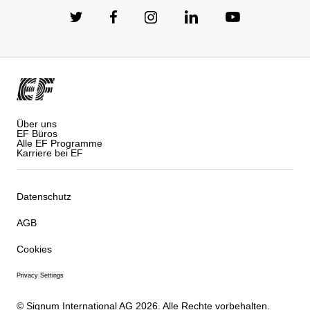
Über uns
EF Büros
Alle EF Programme
Karriere bei EF
Datenschutz
AGB
Cookies
Privacy Settings
© Signum International AG 2026. Alle Rechte vorbehalten.