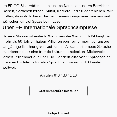
Im EF GO Blog erfährst du stets das Neueste aus den Bereichen
Reisen, Sprachen lernen, Kultur, Karriere und Studentenleben. Wir
hoffen, dass dich diese Themen genauso inspirieren wie uns und
wünschen dir viel Spass beim Lesen!
Über EF Internationale Sprachcampusse
Unsere Mission ist einfach: Wir öffnen die Welt durch Bildung! Seit
mehr als 50 Jahren haben Millionen von Teilnehmern auf unsere
langjährige Erfahrung vertraut, um im Ausland eine neue Sprache
zu erlernen oder eine fremde Kultur zu entdecken. Mittlerweile
lernen Teilnehmer aus über 100 Ländern eine von 9 Sprachen an
unseren EF Internationalen Sprachcampussen in 19 Ländern
weltweit.
Anrufen
043 430 41 18
Gratisbroschüre bestellen
Folge EF auf