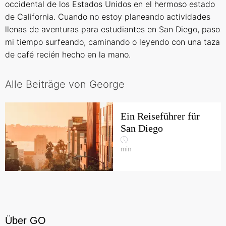
occidental de los Estados Unidos en el hermoso estado
de California. Cuando no estoy planeando actividades
llenas de aventuras para estudiantes en San Diego, paso
mi tiempo surfeando, caminando o leyendo con una taza
de café recién hecho en la mano.
Alle Beiträge von George
Ein Reiseführer für
San Diego
min
Über GO