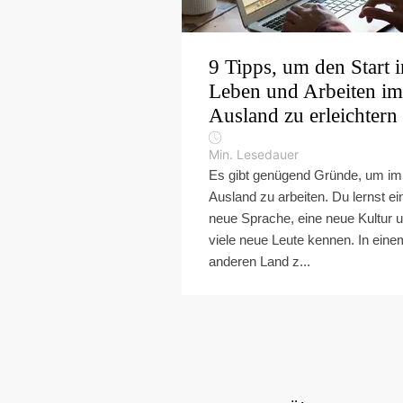
9 Tipps, um den Start i
Leben und Arbeiten im
Ausland zu erleichtern
Min. Lesedauer
Es gibt genügend Gründe, um im
Ausland zu arbeiten. Du lernst ei
neue Sprache, eine neue Kultur 
viele neue Leute kennen. In eine
anderen Land z...