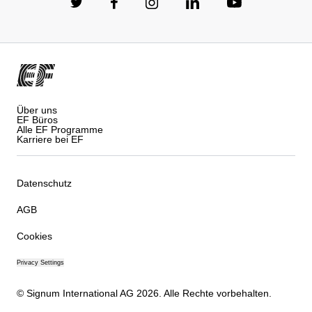
Über uns
EF Büros
Alle EF Programme
Karriere bei EF
Datenschutz
AGB
Cookies
Privacy Settings
© Signum International AG 2026. Alle Rechte vorbehalten.