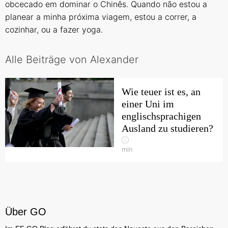
obcecado em dominar o Chinês. Quando não estou a
planear a minha próxima viagem, estou a correr, a
cozinhar, ou a fazer yoga.
Alle Beiträge von Alexander
Wie teuer ist es, an
einer Uni im
englischsprachigen
Ausland zu studieren?
min
Über GO